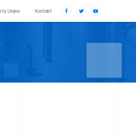
kty Unijne
Kontakt