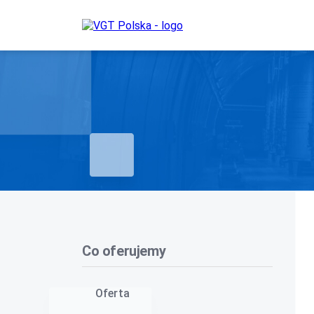
Co oferujemy
Oferta