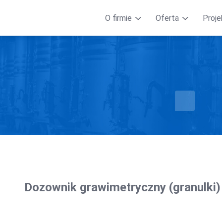
O firmie
Oferta
Proje
Dozownik grawimetryczny (granulki)