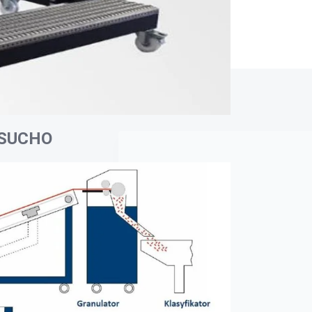
 SUCHO