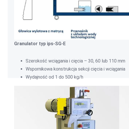
Granulator typ ips-SG-E
Szerokość wciągania i cięcia – 30, 60 lub 110 mm
Wspornikowa konstrukcja sekcji cięcia i wciągania
Wydajność od 1 do 500 kg/h