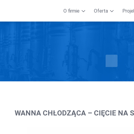
O firmie
Oferta
Proje
WANNA CHŁODZĄCA – CIĘCIE NA 