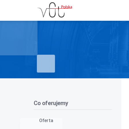
Co oferujemy
Oferta