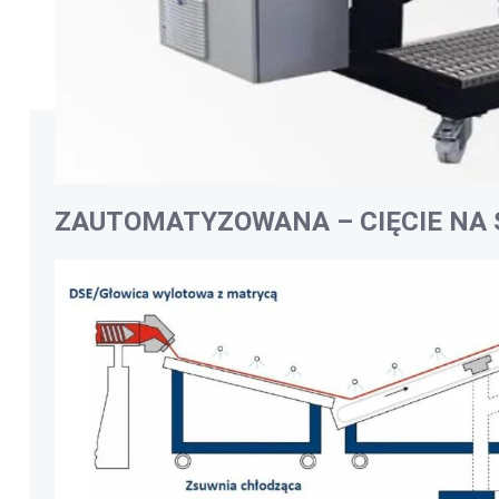
ZAUTOMATYZOWANA – CIĘCIE NA