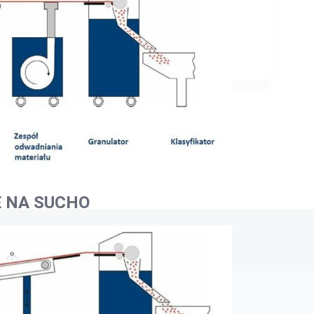
E NA SUCHO