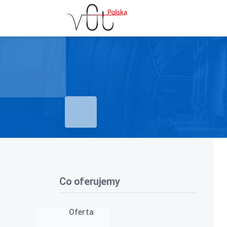
Co oferujemy
Oferta