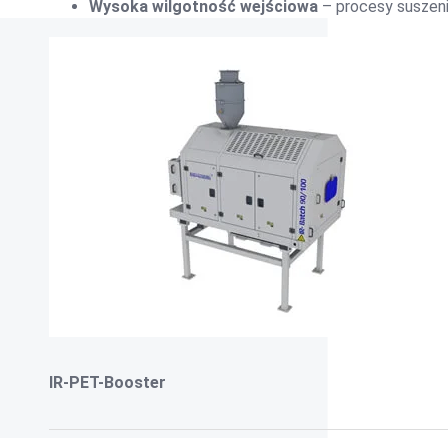
Wysoka wilgotność wejściowa
– procesy suszeni
IR-PET-Booster