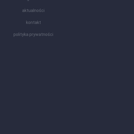
aktualności
kontakt
polityka prywatności