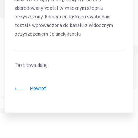
skorodowany został w znacznym stopniu
oczyszczony. Kamera endoskopu swobodnie
została wprowadzona do kanału z widocznym
oczyszczeniem ścianek kanału.
Test trwa dalej.
Powrót