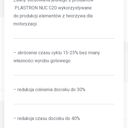
PLASTRON NUC C20 wykorzystywane
do produkcji elementów z tworzywa dla
motoryzacji:
– skrócenie czasu cyklu 15-25% bez miany
własności wyrobu gotowego
– redukcja ciśnienia docisku do 30%
– redukcja czasu docisku do 40%