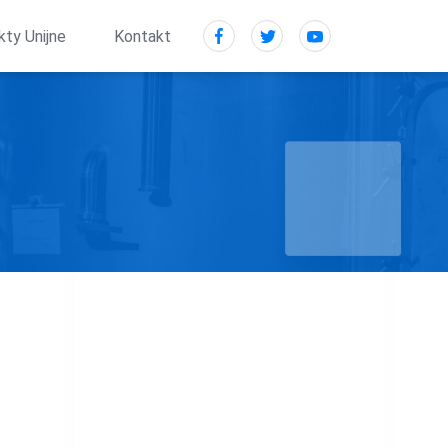
kty Unijne
Kontakt